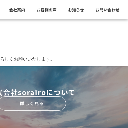
会社案内
お客様の声
お知らせ
お問い合わせ
よろしくお願いいたします。
会社sorairoについて
詳しく見る