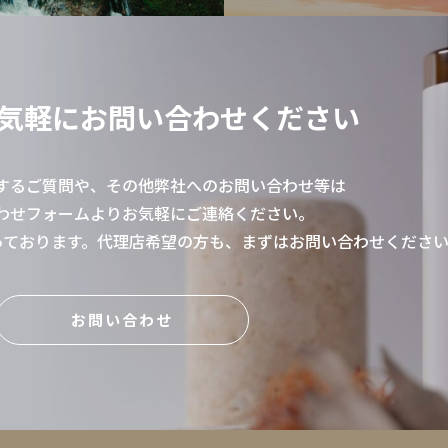
気軽にお問い合わせください
するご質問や、その他弊社へのお問い合わせ等は
わせフォームよりお気軽にご連絡ください。
っております。代理店希望の方も、まずはお問い合わせくださ
お問い合わせ